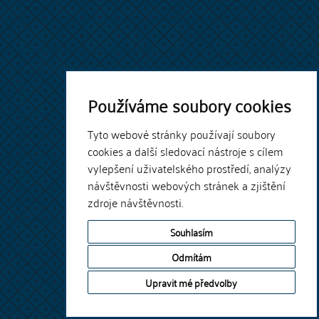
Používáme soubory cookies
Tyto webové stránky používají soubory
cookies a další sledovací nástroje s cílem
vylepšení uživatelského prostředí, analýzy
návštěvnosti webových stránek a zjištění
zdroje návštěvnosti.
Souhlasím
Odmítám
Upravit mé předvolby