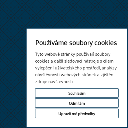
Používáme soubory cookies
Tyto webové stránky používají soubory
cookies a další sledovací nástroje s cílem
vylepšení uživatelského prostředí, analýzy
návštěvnosti webových stránek a zjištění
zdroje návštěvnosti.
Souhlasím
Odmítám
Upravit mé předvolby