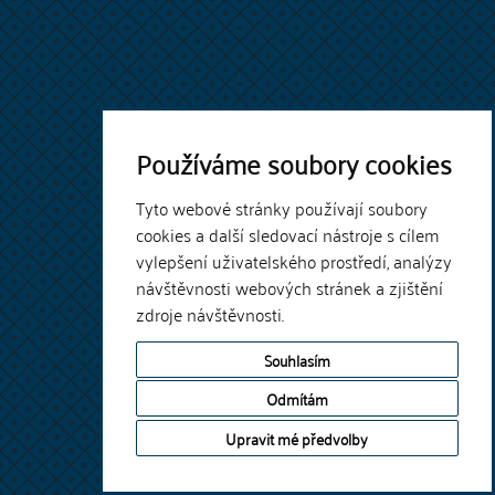
Používáme soubory cookies
Tyto webové stránky používají soubory
cookies a další sledovací nástroje s cílem
vylepšení uživatelského prostředí, analýzy
návštěvnosti webových stránek a zjištění
zdroje návštěvnosti.
Souhlasím
Odmítám
Upravit mé předvolby