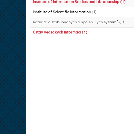
Institute of Information Studies and Librarianship (1)
Institute of Scientific Information (1)
Katedra distribuovaných a spolehlivých systémů (1)
Ústav vědeckých informací (1)