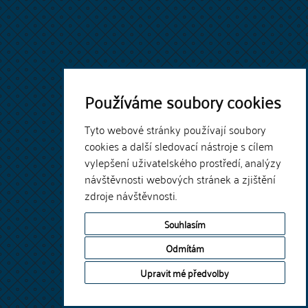
Používáme soubory cookies
Tyto webové stránky používají soubory
cookies a další sledovací nástroje s cílem
vylepšení uživatelského prostředí, analýzy
návštěvnosti webových stránek a zjištění
zdroje návštěvnosti.
Souhlasím
Odmítám
Upravit mé předvolby