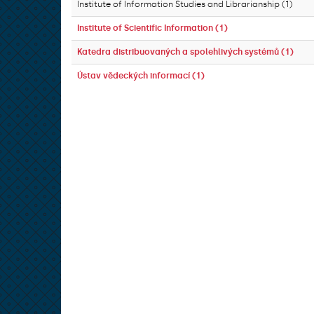
Institute of Information Studies and Librarianship (1)
Institute of Scientific Information (1)
Katedra distribuovaných a spolehlivých systémů (1)
Ústav vědeckých informací (1)