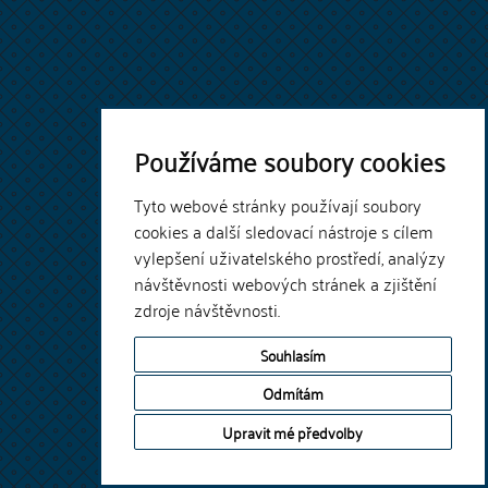
Používáme soubory cookies
Tyto webové stránky používají soubory
cookies a další sledovací nástroje s cílem
vylepšení uživatelského prostředí, analýzy
návštěvnosti webových stránek a zjištění
zdroje návštěvnosti.
Souhlasím
Odmítám
Upravit mé předvolby