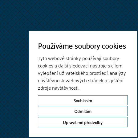
Používáme soubory cookies
Tyto webové stránky používají soubory
cookies a další sledovací nástroje s cílem
vylepšení uživatelského prostředí, analýzy
návštěvnosti webových stránek a zjištění
zdroje návštěvnosti.
Souhlasím
Odmítám
Upravit mé předvolby