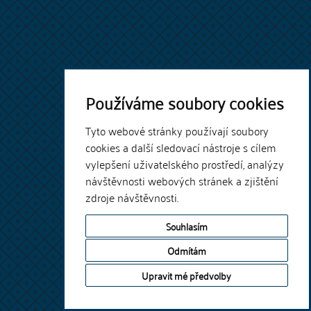
Používáme soubory cookies
Tyto webové stránky používají soubory
cookies a další sledovací nástroje s cílem
vylepšení uživatelského prostředí, analýzy
návštěvnosti webových stránek a zjištění
zdroje návštěvnosti.
Souhlasím
Odmítám
Upravit mé předvolby