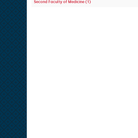
Second Faculty of Medicine (1)