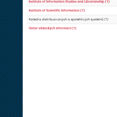
Institute of Information Studies and Librarianship (1)
Institute of Scientific Information (1)
Katedra distribuovaných a spolehlivých systémů (1)
Ústav vědeckých informací (1)