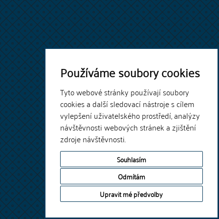
Používáme soubory cookies
Tyto webové stránky používají soubory
cookies a další sledovací nástroje s cílem
vylepšení uživatelského prostředí, analýzy
návštěvnosti webových stránek a zjištění
zdroje návštěvnosti.
Souhlasím
Odmítám
Upravit mé předvolby