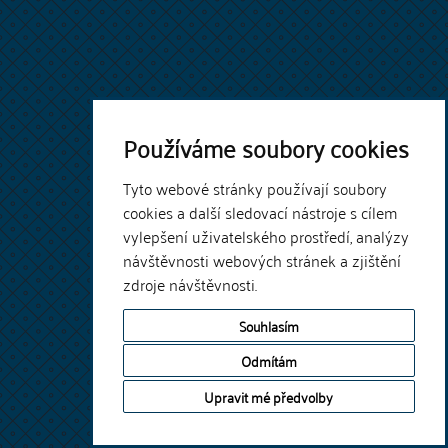
Používáme soubory cookies
Tyto webové stránky používají soubory
cookies a další sledovací nástroje s cílem
vylepšení uživatelského prostředí, analýzy
návštěvnosti webových stránek a zjištění
zdroje návštěvnosti.
Souhlasím
Odmítám
Upravit mé předvolby