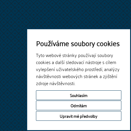
Používáme soubory cookies
Tyto webové stránky používají soubory
cookies a další sledovací nástroje s cílem
vylepšení uživatelského prostředí, analýzy
návštěvnosti webových stránek a zjištění
zdroje návštěvnosti.
Souhlasím
Odmítám
Upravit mé předvolby