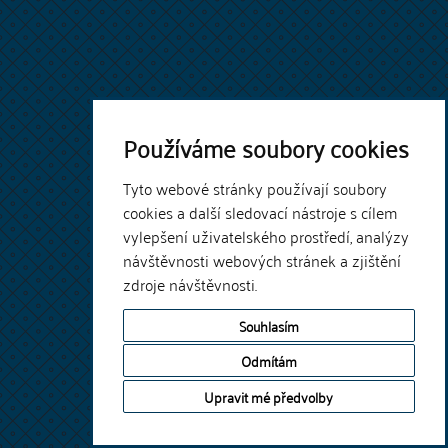
Používáme soubory cookies
Tyto webové stránky používají soubory
cookies a další sledovací nástroje s cílem
vylepšení uživatelského prostředí, analýzy
návštěvnosti webových stránek a zjištění
zdroje návštěvnosti.
Souhlasím
Odmítám
Upravit mé předvolby