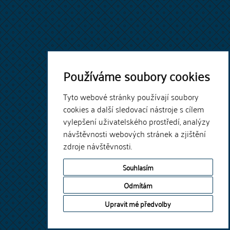
Používáme soubory cookies
Tyto webové stránky používají soubory
cookies a další sledovací nástroje s cílem
vylepšení uživatelského prostředí, analýzy
návštěvnosti webových stránek a zjištění
zdroje návštěvnosti.
Souhlasím
Odmítám
Upravit mé předvolby