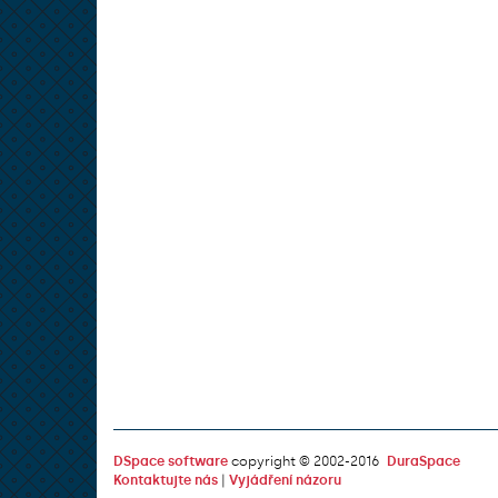
DSpace software
copyright © 2002-2016
DuraSpace
Kontaktujte nás
|
Vyjádření názoru