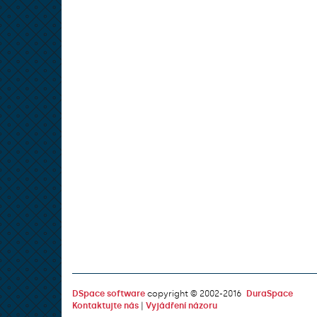
DSpace software
copyright © 2002-2016
DuraSpace
Kontaktujte nás
|
Vyjádření názoru