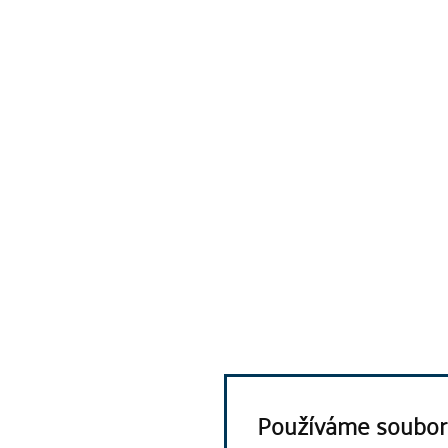
Používáme soubor