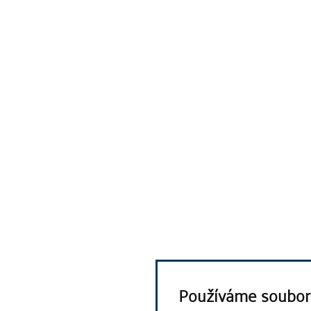
Používáme soubor