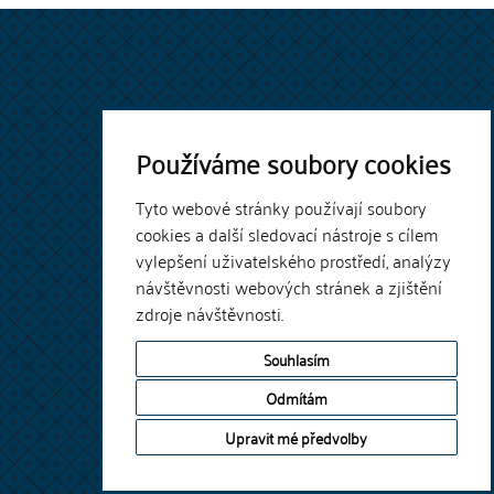
Používáme soubory cookies
Tyto webové stránky používají soubory
cookies a další sledovací nástroje s cílem
vylepšení uživatelského prostředí, analýzy
návštěvnosti webových stránek a zjištění
zdroje návštěvnosti.
Souhlasím
Odmítám
Upravit mé předvolby