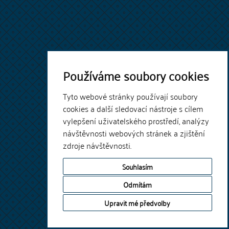
Používáme soubory cookies
Tyto webové stránky používají soubory
cookies a další sledovací nástroje s cílem
vylepšení uživatelského prostředí, analýzy
návštěvnosti webových stránek a zjištění
zdroje návštěvnosti.
Souhlasím
Odmítám
Upravit mé předvolby