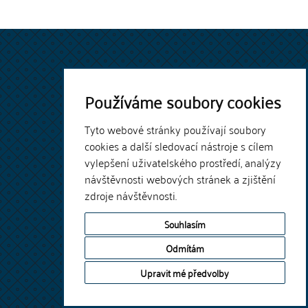
Používáme soubory cookies
Tyto webové stránky používají soubory
cookies a další sledovací nástroje s cílem
vylepšení uživatelského prostředí, analýzy
návštěvnosti webových stránek a zjištění
zdroje návštěvnosti.
Souhlasím
Odmítám
Upravit mé předvolby