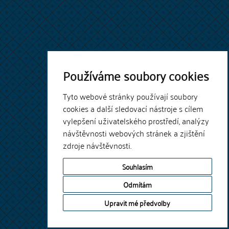
Používáme soubory cookies
Tyto webové stránky používají soubory
cookies a další sledovací nástroje s cílem
vylepšení uživatelského prostředí, analýzy
návštěvnosti webových stránek a zjištění
zdroje návštěvnosti.
Souhlasím
Odmítám
Upravit mé předvolby