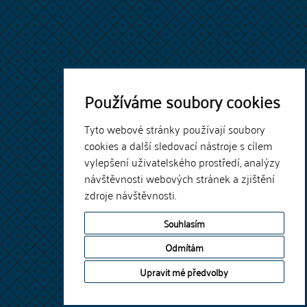
Používáme soubory cookies
Tyto webové stránky používají soubory
cookies a další sledovací nástroje s cílem
vylepšení uživatelského prostředí, analýzy
návštěvnosti webových stránek a zjištění
zdroje návštěvnosti.
Souhlasím
Odmítám
Upravit mé předvolby